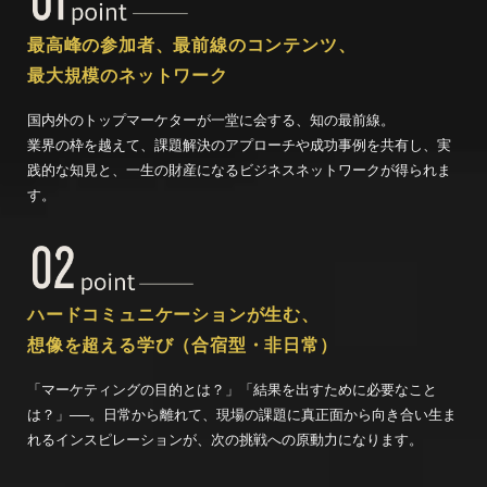
最高峰の参加者、最前線のコンテンツ、
最大規模のネットワーク
国内外のトップマーケターが一堂に会する、知の最前線。
業界の枠を越えて、課題解決のアプローチや成功事例を共有し、実
践的な知見と、一生の財産になるビジネスネットワークが得られま
す。
ハードコミュニケーションが生む、
想像を超える学び（合宿型・非日常）
「マーケティングの目的とは？」「結果を出すために必要なこと
は？」──。日常から離れて、現場の課題に真正面から向き合い生ま
れるインスピレーションが、次の挑戦への原動力になります。