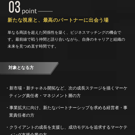
新たな視座と、
最高のパートナーに出会う場
単なる商談を超えた関係性を築く、ビジネスマッチングの機会で
す。最前線で戦う仲間と語り合いながら、自身のキャリアと組織の
未来を見つめ直す時間です。
対象となる方
・新市場・新チャネル開拓など、次の成長ステージを描くマーケ
ティング責任者・マネジメント層の方
・事業拡大に向け、新たなパートナーシップを求める経営者・事
業責任者の方
・クライアントの成長を支援し、成功モデルを追求するマーケテ
ィング支援企業の方