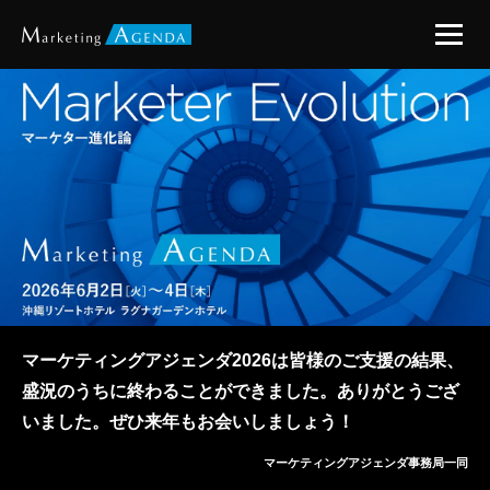
マーケティングアジェンダ2026は皆様のご支援の結果、
盛況のうちに終わることができました。ありがとうござ
いました。
ぜひ来年もお会いしましょう！
マーケティングアジェンダ事務局一同