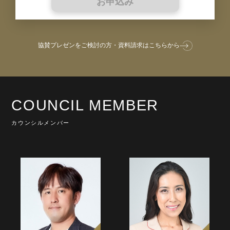
お申込み
協賛プレゼンをご検討の方・資料請求はこちらから
COUNCIL MEMBER
カウンシルメンバー