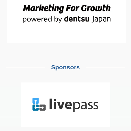
Sponsors