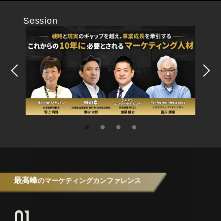
Session
最高峰
のマーケティングカンファレンス