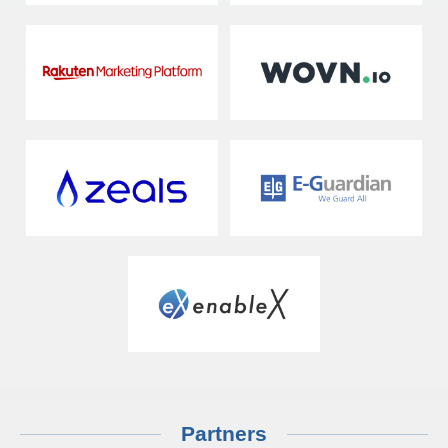
Partners