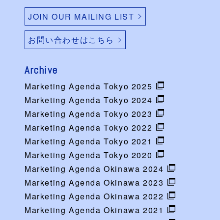
JOIN OUR MAILING LIST
お問い合わせはこちら
Archive
Marketing Agenda Tokyo 2025
Marketing Agenda Tokyo 2024
Marketing Agenda Tokyo 2023
Marketing Agenda Tokyo 2022
Marketing Agenda Tokyo 2021
Marketing Agenda Tokyo 2020
Marketing Agenda Okinawa 2024
Marketing Agenda Okinawa 2023
Marketing Agenda Okinawa 2022
Marketing Agenda Okinawa 2021