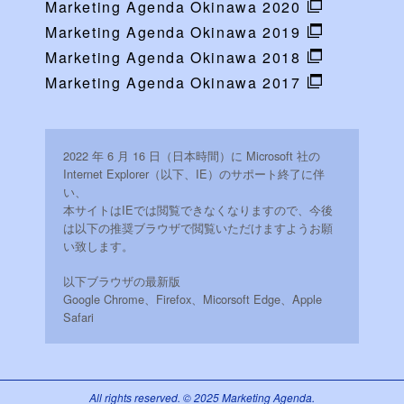
Marketing Agenda Okinawa 2020
Marketing Agenda Okinawa 2019
Marketing Agenda Okinawa 2018
Marketing Agenda Okinawa 2017
2022 年 6 月 16 日（日本時間）に Microsoft 社の
Internet Explorer（以下、IE）のサポート終了に伴
い、
本サイトはIEでは閲覧できなくなりますので、今後
は以下の推奨ブラウザで閲覧いただけますようお願
い致します。
以下ブラウザの最新版
Google Chrome、Firefox、Micorsoft Edge、Apple
Safari
All rights reserved. © 2025 Marketing Agenda.