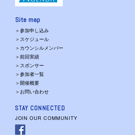
Site map
＞参加申し込み
＞スケジュール
＞カウンシルメンバー
＞前回実績
＞スポンサー
＞参加者一覧
＞開催概要
＞お問い合わせ
STAY CONNECTED
JOIN OUR COMMUNITY