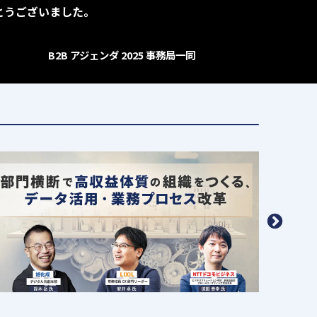
がとうございました。
B2B アジェンダ 2025 事務局一同