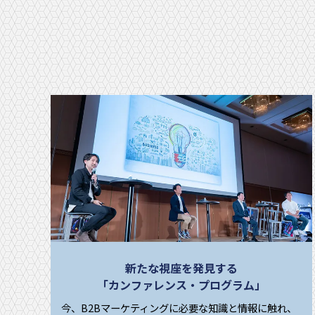
新たな視座を発見する
「カンファレンス・プログラム」
今、B2Bマーケティングに必要な知識と情報に触れ、