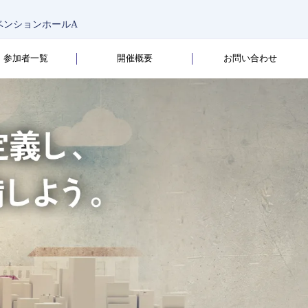
ンベンションホールA
参加者一覧
開催概要
お問い合わせ