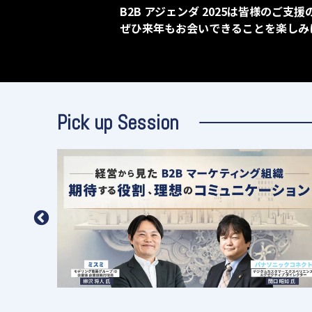
B2B アジェンダ 2025は皆様の
ぜひ来年もお会いできることを楽しみ
Pick up Session