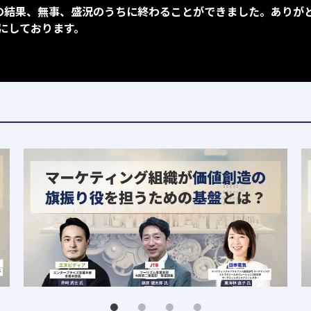
ご支援の結果、無事、盛況のうちに終わることができました。あり
にしております。