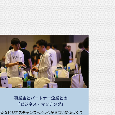
事業主とパートナー企業との
「ビジネス・マッチング」
新たなビジネスチャンスへとつながる深い関係づくり