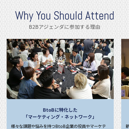
Why You Should Attend
B2Bアジェンダに参加する理由
BtoBに特化した
「マーケティング・ネットワーク」
様々な課題や悩みを持つBtoB企業の役員やマーケテ