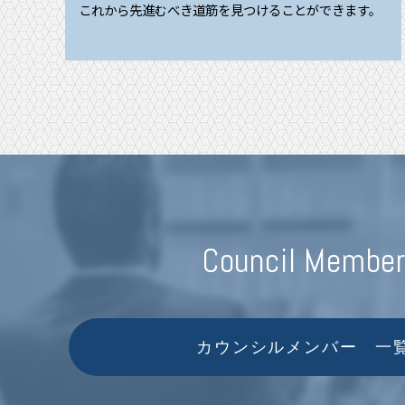
これから先進むべき道筋を見つけることができます。
Council Membe
カウンシルメンバー 一