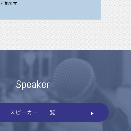
が可能です。
Speaker
スピーカー 一覧