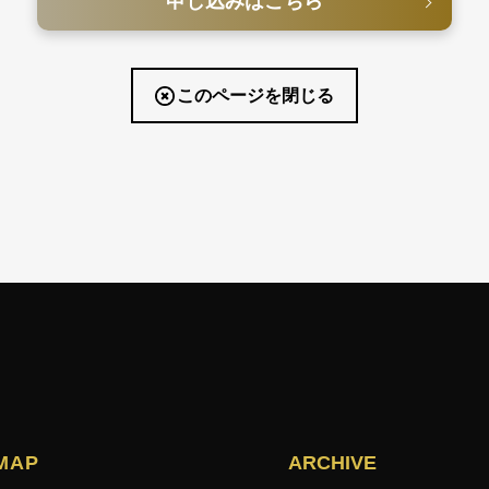
申し込みはこちら
このページを閉じる
 MAP
ARCHIVE