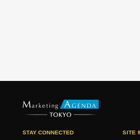
STAY CONNECTED
SITE