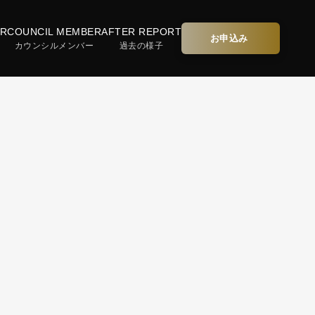
R
COUNCIL MEMBER
AFTER REPORT
お申込み
カウンシルメンバー
過去の様子