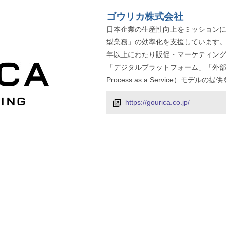
ゴウリカ株式会社
日本企業の生産性向上をミッション
型業務」の効率化を支援しています。
年以上にわたり販促・マーケティング
「デジタルプラットフォーム」「外部パー
Process as a Service
https://gourica.co.jp/